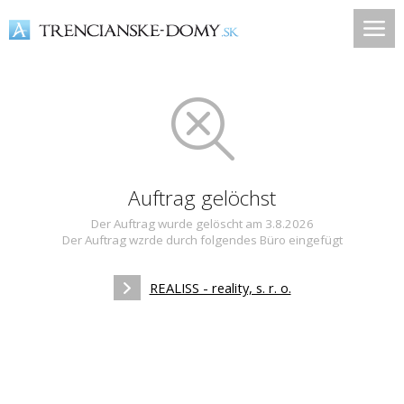
Auftrag gelöchst
Der Auftrag wurde gelöscht am 3.8.2026
Der Auftrag wzrde durch folgendes Büro eingefügt
REALISS - reality, s. r. o.