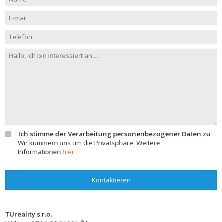
Ich stimme der Verarbeitung personenbezogener Daten zu
Wir kümmern uns um die Privatsphäre. Weitere
Informationen
hier
Kontaktieren
TUreality s.r.o.