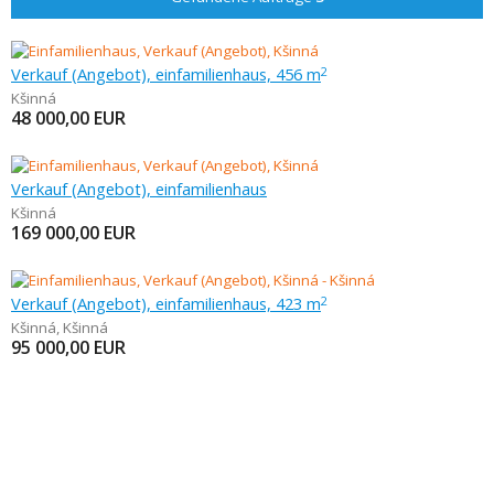
Verkauf (Angebot), einfamilienhaus, 456 m
2
Kšinná
48 000,00
EUR
Verkauf (Angebot), einfamilienhaus
Kšinná
169 000,00
EUR
Verkauf (Angebot), einfamilienhaus, 423 m
2
Kšinná
,
Kšinná
95 000,00
EUR