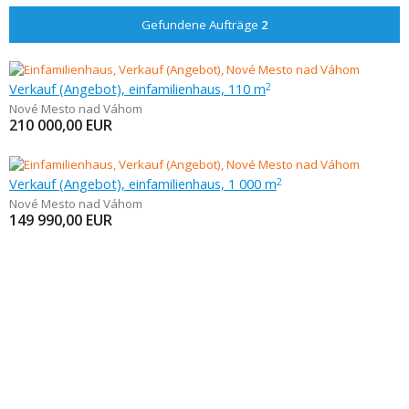
Gefundene Aufträge
2
Verkauf (Angebot), einfamilienhaus, 110 m
2
Nové Mesto nad Váhom
210 000,00
EUR
Verkauf (Angebot), einfamilienhaus, 1 000 m
2
Nové Mesto nad Váhom
149 990,00
EUR