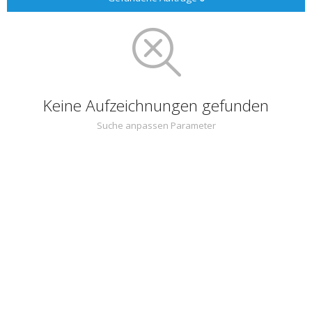
Keine Aufzeichnungen gefunden
Suche anpassen Parameter