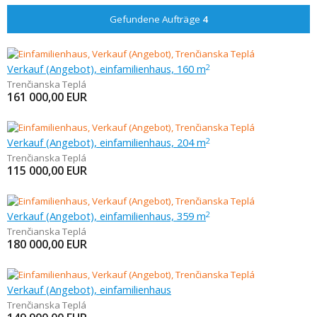
Gefundene Aufträge
4
Verkauf (Angebot), einfamilienhaus, 160 m
2
Trenčianska Teplá
161 000,00
EUR
Verkauf (Angebot), einfamilienhaus, 204 m
2
Trenčianska Teplá
115 000,00
EUR
Verkauf (Angebot), einfamilienhaus, 359 m
2
Trenčianska Teplá
180 000,00
EUR
Verkauf (Angebot), einfamilienhaus
Trenčianska Teplá