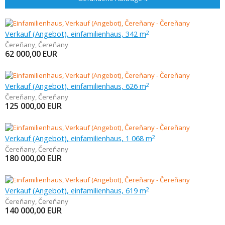
Verkauf (Angebot), einfamilienhaus, 342 m
2
Čereňany
,
Čereňany
62 000,00
EUR
Verkauf (Angebot), einfamilienhaus, 626 m
2
Čereňany
,
Čereňany
125 000,00
EUR
Verkauf (Angebot), einfamilienhaus, 1 068 m
2
Čereňany
,
Čereňany
180 000,00
EUR
Verkauf (Angebot), einfamilienhaus, 619 m
2
Čereňany
,
Čereňany
140 000,00
EUR