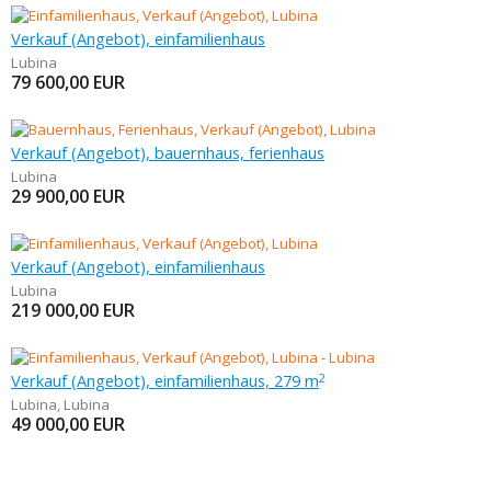
Verkauf (Angebot), einfamilienhaus
Lubina
79 600,00
EUR
Verkauf (Angebot), bauernhaus, ferienhaus
Lubina
29 900,00
EUR
Verkauf (Angebot), einfamilienhaus
Lubina
219 000,00
EUR
Verkauf (Angebot), einfamilienhaus, 279 m
2
Lubina
,
Lubina
49 000,00
EUR