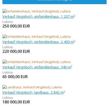
Verkauf (Angebot), einfamilienhaus, 1 207 m
2
Lubina
250 000,00
EUR
Verkauf (Angebot), einfamilienhaus, 2 400 m
2
Lubina
220 000,00
EUR
Verkauf (Angebot), einfamilienhaus, 340 m
2
Lubina
65 000,00
EUR
Verkauf (Angebot), landhaus, 2 842 m
2
Lubina
180 000,00
EUR