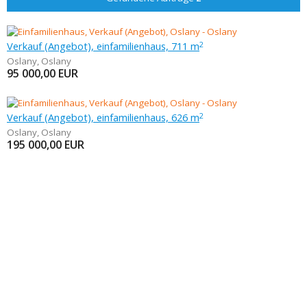
Verkauf (Angebot), einfamilienhaus, 711 m
2
Oslany
,
Oslany
95 000,00
EUR
Verkauf (Angebot), einfamilienhaus, 626 m
2
Oslany
,
Oslany
195 000,00
EUR