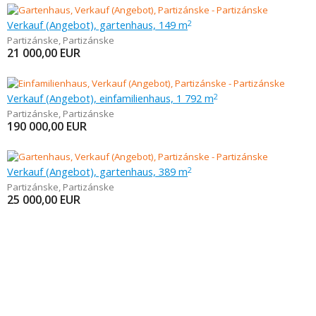
Verkauf (Angebot), gartenhaus, 149 m
2
Partizánske
,
Partizánske
21 000,00
EUR
Verkauf (Angebot), einfamilienhaus, 1 792 m
2
Partizánske
,
Partizánske
190 000,00
EUR
Verkauf (Angebot), gartenhaus, 389 m
2
Partizánske
,
Partizánske
25 000,00
EUR