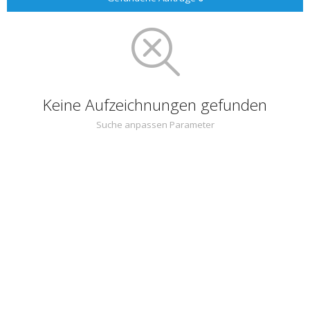
Keine Aufzeichnungen gefunden
Suche anpassen Parameter