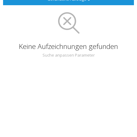
Keine Aufzeichnungen gefunden
Suche anpassen Parameter