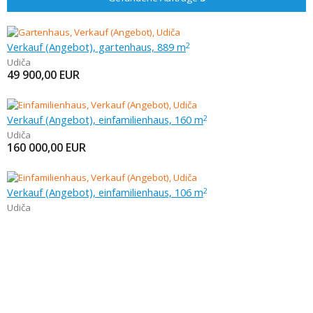
Verkauf (Angebot), gartenhaus, 889 m
2
Udiča
49 900,00
EUR
Verkauf (Angebot), einfamilienhaus, 160 m
2
Udiča
160 000,00
EUR
Verkauf (Angebot), einfamilienhaus, 106 m
2
Udiča