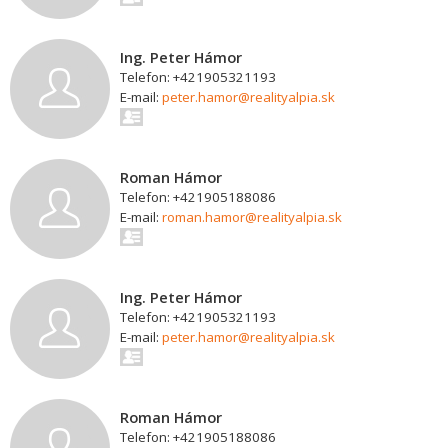
Ing. Peter Hámor
Telefon: +421905321193
E-mail:
peter.hamor@realityalpia.sk
Roman Hámor
Telefon: +421905188086
E-mail:
roman.hamor@realityalpia.sk
Ing. Peter Hámor
Telefon: +421905321193
E-mail:
peter.hamor@realityalpia.sk
Roman Hámor
Telefon: +421905188086