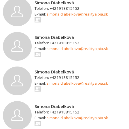
Simona Diabelková
Telefon: +421918815152
E-mail:
simona.diabelkova@realityalpia.sk
Simona Diabelková
Telefon: +421918815152
E-mail:
simona.diabelkova@realityalpia.sk
Simona Diabelková
Telefon: +421918815152
E-mail:
simona.diabelkova@realityalpia.sk
Simona Diabelková
Telefon: +421918815152
E-mail:
simona.diabelkova@realityalpia.sk