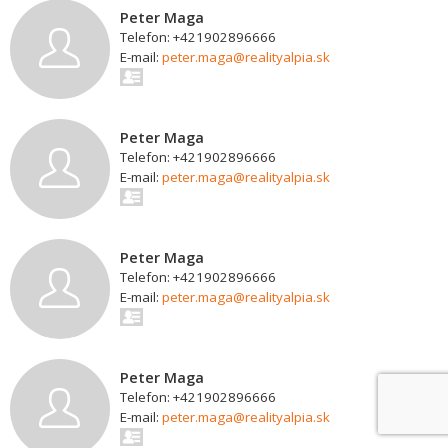
Peter Maga
Telefon: +421902896666
E-mail:
peter.maga@realityalpia.sk
Peter Maga
Telefon: +421902896666
E-mail:
peter.maga@realityalpia.sk
Peter Maga
Telefon: +421902896666
E-mail:
peter.maga@realityalpia.sk
Peter Maga
Telefon: +421902896666
E-mail:
peter.maga@realityalpia.sk