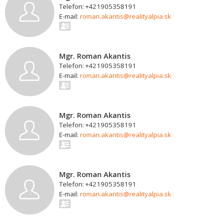
Telefon: +421905358191
E-mail:
roman.akantis@realityalpia.sk
Mgr. Roman Akantis
Telefon: +421905358191
E-mail:
roman.akantis@realityalpia.sk
Mgr. Roman Akantis
Telefon: +421905358191
E-mail:
roman.akantis@realityalpia.sk
Mgr. Roman Akantis
Telefon: +421905358191
E-mail:
roman.akantis@realityalpia.sk