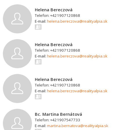
Helena Bereczová
Telefon: +421907120868
E-mail:
helena.bereczova@realityalpia.sk
Helena Bereczová
Telefon: +421907120868
E-mail:
helena.bereczova@realityalpia.sk
Helena Bereczová
Telefon: +421907120868
E-mail:
helena.bereczova@realityalpia.sk
Bc. Martina Bernátová
Telefon: +421907547733
E-mail:
martina.bernatova@realityalpia.sk