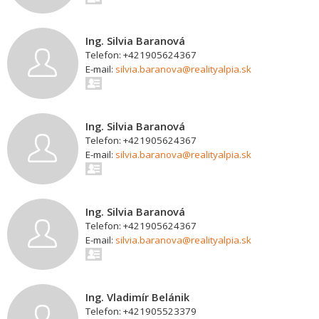
Ing. Silvia Baranová
Telefon: +421905624367
E-mail:
silvia.baranova@realityalpia.sk
Ing. Silvia Baranová
Telefon: +421905624367
E-mail:
silvia.baranova@realityalpia.sk
Ing. Silvia Baranová
Telefon: +421905624367
E-mail:
silvia.baranova@realityalpia.sk
Ing. Vladimír Belánik
Telefon: +421905523379