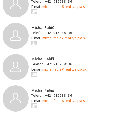
Telefon: +421915288136
E-mail:
michal.fabis@realityalpia.sk
Michal Fabiš
Telefon: +421915288136
E-mail:
michal.fabis@realityalpia.sk
Michal Fabiš
Telefon: +421915288136
E-mail:
michal.fabis@realityalpia.sk
Michal Fabiš
Telefon: +421915288136
E-mail:
michal.fabis@realityalpia.sk