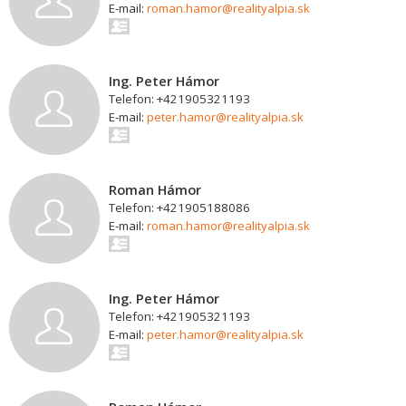
E-mail:
roman.hamor@realityalpia.sk
Ing. Peter Hámor
Telefon: +421905321193
E-mail:
peter.hamor@realityalpia.sk
Roman Hámor
Telefon: +421905188086
E-mail:
roman.hamor@realityalpia.sk
Ing. Peter Hámor
Telefon: +421905321193
E-mail:
peter.hamor@realityalpia.sk