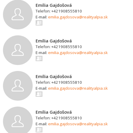
Emília Gajdošová
Telefon: +421908555810
E-mail:
emilia.gajdosova@realityalpia.sk
Emília Gajdošová
Telefon: +421908555810
E-mail:
emilia.gajdosova@realityalpia.sk
Emília Gajdošová
Telefon: +421908555810
E-mail:
emilia.gajdosova@realityalpia.sk
Emília Gajdošová
Telefon: +421908555810
E-mail:
emilia.gajdosova@realityalpia.sk