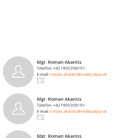
Mgr. Roman Akantis
Telefon: +421905358191
E-mail:
roman.akantis@realityalpia.sk
Mgr. Roman Akantis
Telefon: +421905358191
E-mail:
roman.akantis@realityalpia.sk
Mgr. Roman Akantis