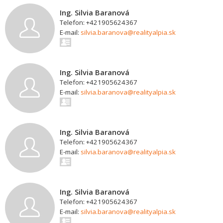
Ing. Silvia Baranová
Telefon: +421905624367
E-mail:
silvia.baranova@realityalpia.sk
Ing. Silvia Baranová
Telefon: +421905624367
E-mail:
silvia.baranova@realityalpia.sk
Ing. Silvia Baranová
Telefon: +421905624367
E-mail:
silvia.baranova@realityalpia.sk
Ing. Silvia Baranová
Telefon: +421905624367
E-mail:
silvia.baranova@realityalpia.sk