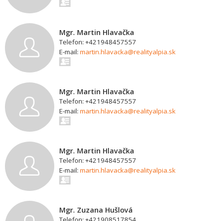
Mgr. Martin Hlavačka
Telefon: +421948457557
E-mail:
martin.hlavacka@realityalpia.sk
Mgr. Martin Hlavačka
Telefon: +421948457557
E-mail:
martin.hlavacka@realityalpia.sk
Mgr. Martin Hlavačka
Telefon: +421948457557
E-mail:
martin.hlavacka@realityalpia.sk
Mgr. Zuzana Hušlová
Telefon: +421908517854