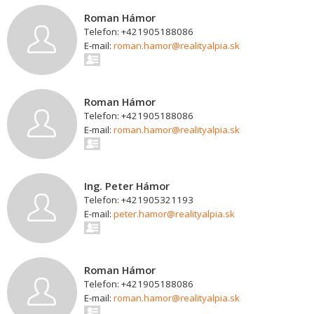
Roman Hámor
Telefon: +421905188086
E-mail:
roman.hamor@realityalpia.sk
Roman Hámor
Telefon: +421905188086
E-mail:
roman.hamor@realityalpia.sk
Ing. Peter Hámor
Telefon: +421905321193
E-mail:
peter.hamor@realityalpia.sk
Roman Hámor
Telefon: +421905188086
E-mail:
roman.hamor@realityalpia.sk