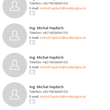
Telefon: +421903604153
E-mail:
michal.hajduch@realityalpia.sk
Ing. Michal Hajdúch
Telefon: +421903604153
E-mail:
michal.hajduch@realityalpia.sk
Ing. Michal Hajdúch
Telefon: +421903604153
E-mail:
michal.hajduch@realityalpia.sk
Ing. Michal Hajdúch
Telefon: +421903604153
E-mail:
michal.hajduch@realityalpia.sk