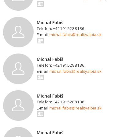
Michal Fabiš
Telefon: +421915288136
E-mail:
michal.fabis@realityalpia.sk
Michal Fabiš
Telefon: +421915288136
E-mail:
michal.fabis@realityalpia.sk
Michal Fabiš
Telefon: +421915288136
E-mail:
michal.fabis@realityalpia.sk
Michal Fabiš