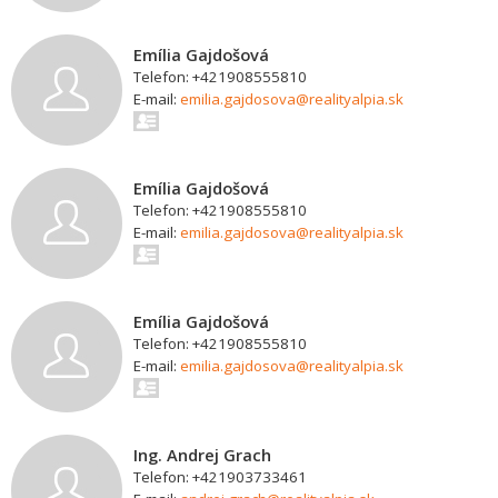
Emília Gajdošová
Telefon: +421908555810
E-mail:
emilia.gajdosova@realityalpia.sk
Emília Gajdošová
Telefon: +421908555810
E-mail:
emilia.gajdosova@realityalpia.sk
Emília Gajdošová
Telefon: +421908555810
E-mail:
emilia.gajdosova@realityalpia.sk
Ing. Andrej Grach
Telefon: +421903733461