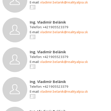
E-mail:
vladimir.belanik@realityalpia.sk
Ing. Vladimír Belánik
Telefon: +421905523379
E-mail:
vladimir.belanik@realityalpia.sk
Ing. Vladimír Belánik
Telefon: +421905523379
E-mail:
vladimir.belanik@realityalpia.sk
Ing. Vladimír Belánik
Telefon: +421905523379
E-mail:
vladimir.belanik@realityalpia.sk