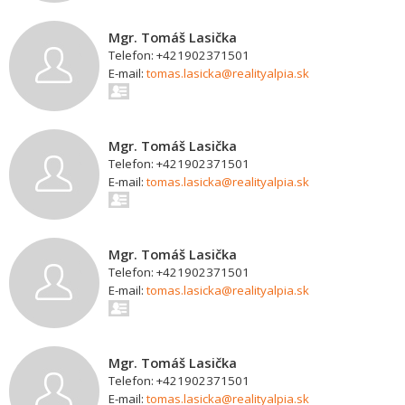
Mgr. Tomáš Lasička
Telefon: +421902371501
E-mail:
tomas.lasicka@realityalpia.sk
Mgr. Tomáš Lasička
Telefon: +421902371501
E-mail:
tomas.lasicka@realityalpia.sk
Mgr. Tomáš Lasička
Telefon: +421902371501
E-mail:
tomas.lasicka@realityalpia.sk
Mgr. Tomáš Lasička
Telefon: +421902371501
E-mail:
tomas.lasicka@realityalpia.sk