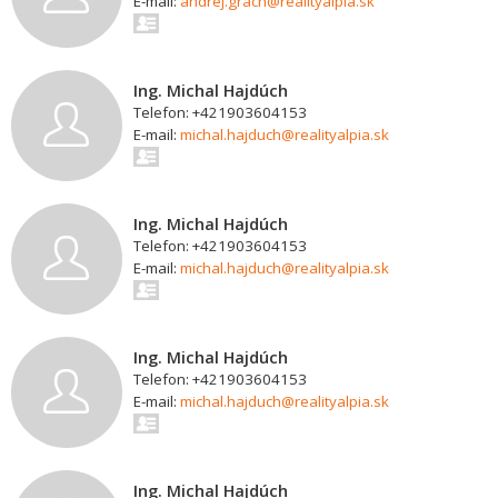
E-mail:
andrej.grach@realityalpia.sk
Ing. Michal Hajdúch
Telefon: +421903604153
E-mail:
michal.hajduch@realityalpia.sk
Ing. Michal Hajdúch
Telefon: +421903604153
E-mail:
michal.hajduch@realityalpia.sk
Ing. Michal Hajdúch
Telefon: +421903604153
E-mail:
michal.hajduch@realityalpia.sk
Ing. Michal Hajdúch