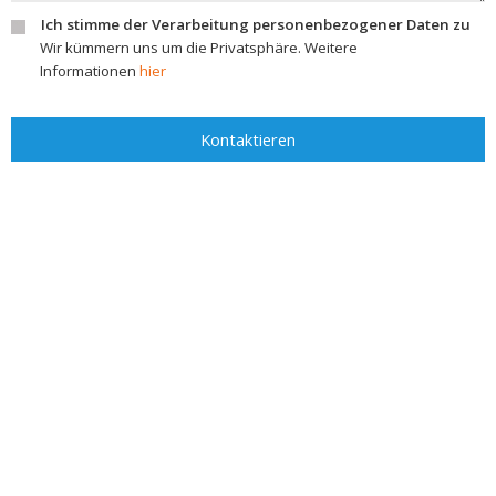
Ich stimme der Verarbeitung personenbezogener Daten zu
Wir kümmern uns um die Privatsphäre. Weitere
Informationen
hier
Kontaktieren