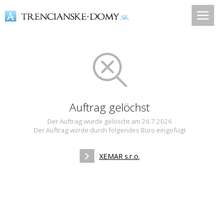
Auftrag gelöchst
Der Auftrag wurde gelöscht am 26.7.2026
Der Auftrag wzrde durch folgendes Büro eingefügt
XEMAR s.r.o.