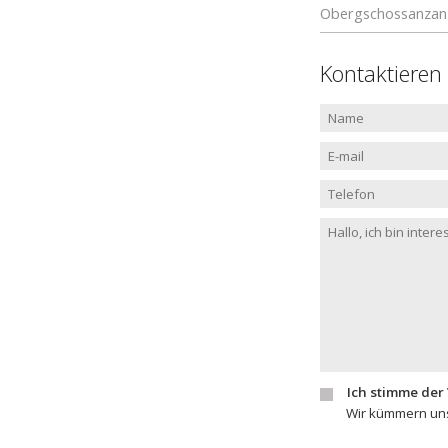
Obergschossanzan
Kontaktieren
Ich stimme der
Wir kümmern uns