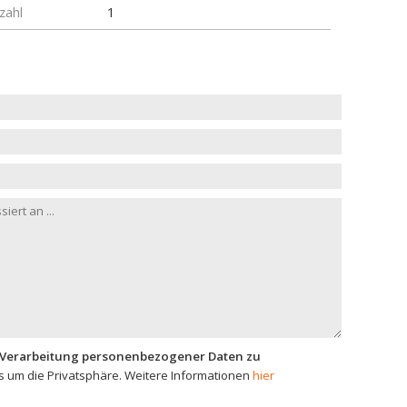
zahl
1
 Verarbeitung personenbezogener Daten zu
 um die Privatsphäre. Weitere Informationen
hier