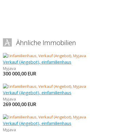
Ähnliche Immobilien
Verkauf (Angebot), einfamilienhaus
Myjava
300 000,00
EUR
Verkauf (Angebot), einfamilienhaus
Myjava
269 000,00
EUR
Verkauf (Angebot), einfamilienhaus
Myjava