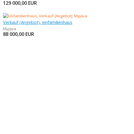
129 000,00
EUR
Verkauf (Angebot), einfamilienhaus
Myjava
88 000,00
EUR