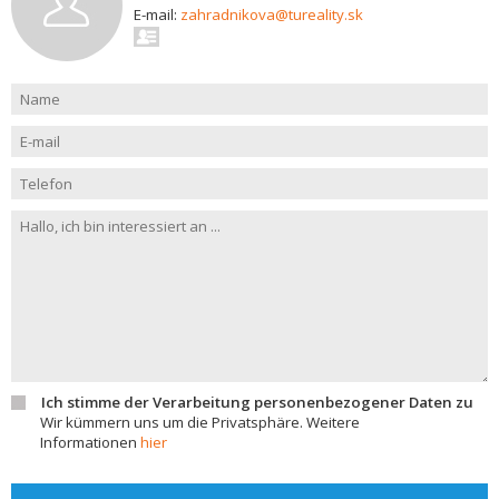
E-mail:
zahradnikova@tureality.sk
Ich stimme der Verarbeitung personenbezogener Daten zu
Wir kümmern uns um die Privatsphäre. Weitere
Informationen
hier