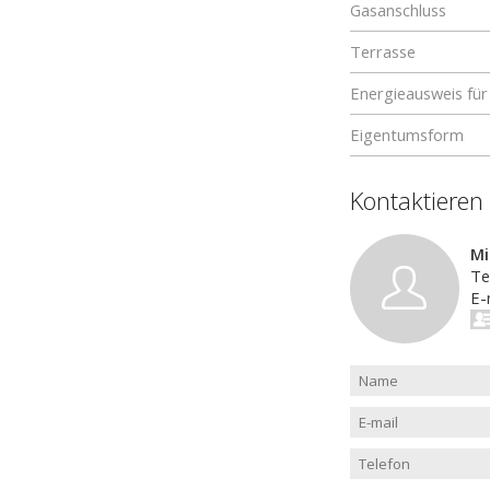
Gasanschluss
Terrasse
Energieausweis f
Eigentumsform
Kontaktieren
Mi
Te
E-