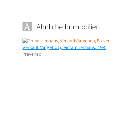
Ähnliche Immobilien
Verkauf (Angebot), einfamilienhaus, 198 m
Pravenec