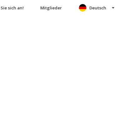
Sie sich an!
Mitglieder
Deutsch