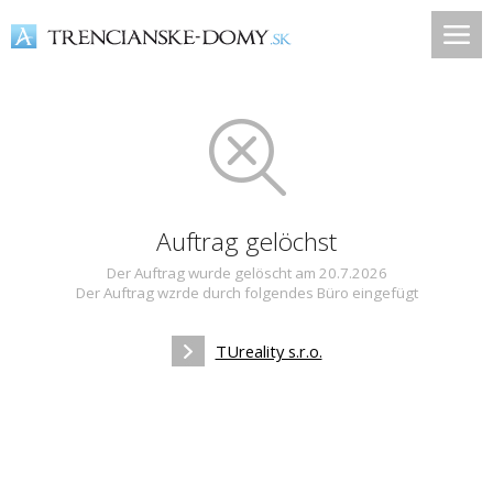
Auftrag gelöchst
Der Auftrag wurde gelöscht am 20.7.2026
Der Auftrag wzrde durch folgendes Büro eingefügt
TUreality s.r.o.