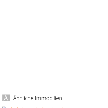
Ähnliche Immobilien