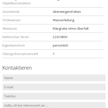
Objektkonstruktion
Grundstück
überwiegend eben
Trinkwasser
Wasserleitung
Abwässer
Klärgrube ohne Überfall
Elektrischer Strom
220/380V
Eigentumsform
persönlich
Obergschossanzanzahl
1
Kontaktieren