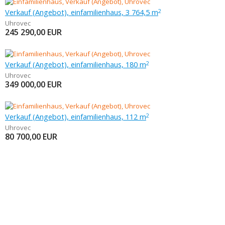
Verkauf (Angebot), einfamilienhaus, 3 764,5 m
2
Uhrovec
245 290,00
EUR
Verkauf (Angebot), einfamilienhaus, 180 m
2
Uhrovec
349 000,00
EUR
Verkauf (Angebot), einfamilienhaus, 112 m
2
Uhrovec
80 700,00
EUR